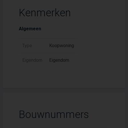
Kenmerken
Algemeen
Type
Koopwoning
Eigendom
Eigendom
Bouwnummers