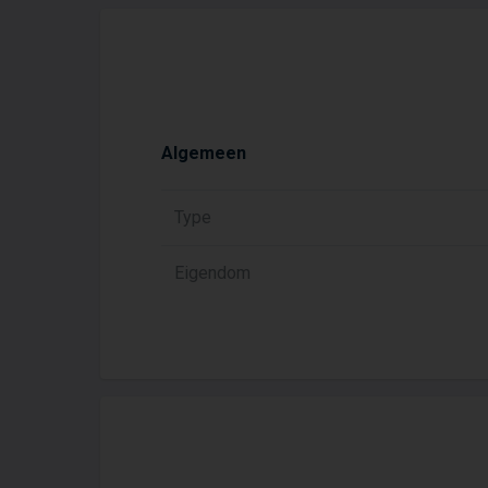
Algemeen
Type
Eigendom