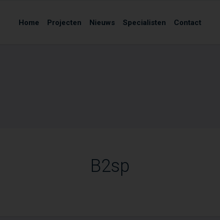
Home
Projecten
Nieuws
Specialisten
Contact
B2sp