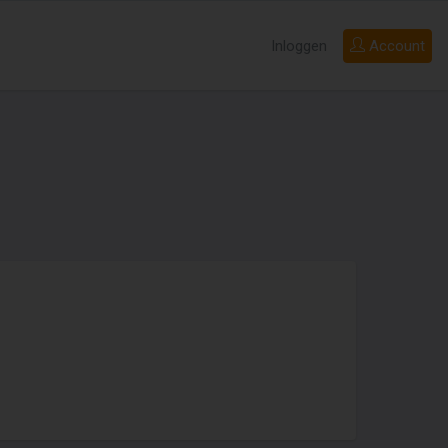
Inloggen
Account